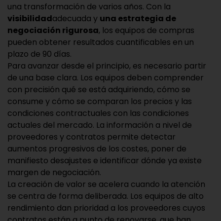
una transformación de varios años. Con la
visibilidad
adecuada y
una estrategia de
negociación rigurosa
, los equipos de compras
pueden obtener resultados cuantificables en un
plazo de 90 días.
Para avanzar desde el principio, es necesario partir
de una base clara. Los equipos deben comprender
con precisión qué se está adquiriendo, cómo se
consume y cómo se comparan los precios y las
condiciones contractuales con las condiciones
actuales del mercado. La información a nivel de
proveedores y contratos permite detectar
aumentos progresivos de los costes, poner de
manifiesto desajustes e identificar dónde ya existe
margen de negociación.
La creación de valor se acelera cuando la atención
se centra de forma deliberada. Los equipos de alto
rendimiento dan prioridad a los proveedores cuyos
contratos están a punto de renovarse, que han