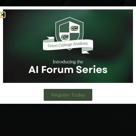
Register Today