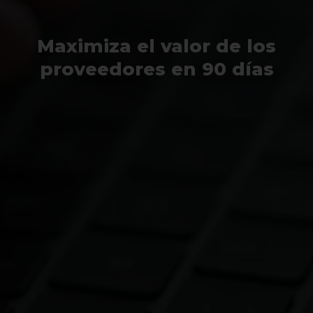
Maximiza el valor de los
proveedores en 90 días