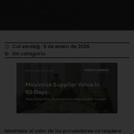
Col verde
9 de enero de 2026
Sin categoría
Maximizar el valor de los proveedores no requiere