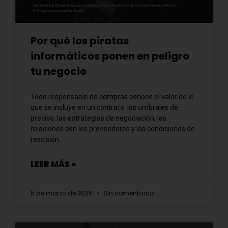
Por qué los piratas
informáticos ponen en peligro
tu negocio
Todo responsable de compras conoce el valor de lo
que se incluye en un contrato: los umbrales de
precios, las estrategias de negociación, las
relaciones con los proveedores y las condiciones de
rescisión.
LEER MÁS »
5 de marzo de 2026
Sin comentarios