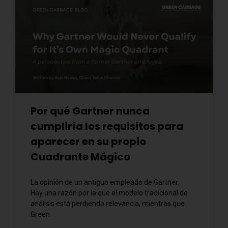
Por qué Gartner nunca
cumpliría los requisitos para
aparecer en su propio
Cuadrante Mágico
La opinión de un antiguo empleado de Gartner.
Hay una razón por la que el modelo tradicional de
análisis está perdiendo relevancia, mientras que
Green