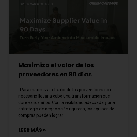
Maximiza el valor de los
proveedores en 90 días
Para maximizar el valor de los proveedores no es
necesario llevar a cabo una transformación que
dure varios años. Con la visibilidad adecuada y una
estrategia de negociación rigurosa, los equipos de
compras pueden lograr
LEER MÁS »