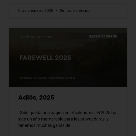
9 de enero de 2026
Sin comentarios
Adiós, 2025
Solo queda una página en el calendario. El 2025 ha
sido un año memorable para los proveedores, y
tenemos muchas ganas de