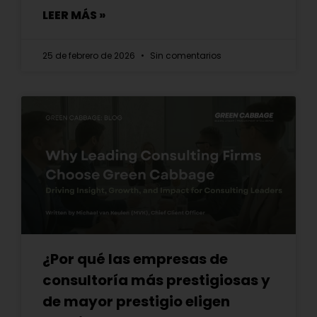
LEER MÁS »
25 de febrero de 2026
Sin comentarios
¿Por qué las empresas de
consultoría más prestigiosas y
de mayor prestigio eligen